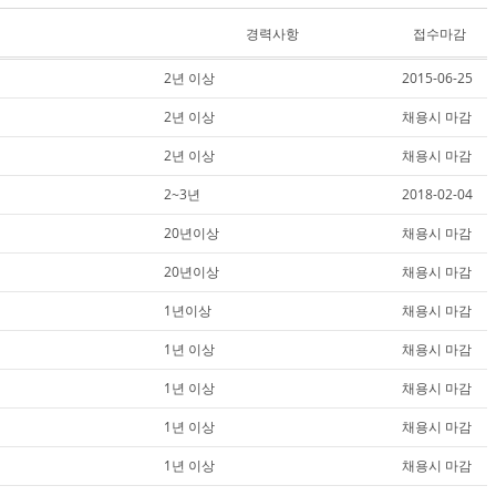
경력사항
접수마감
2년 이상
2015-06-25
2년 이상
채용시 마감
2년 이상
채용시 마감
2~3년
2018-02-04
20년이상
채용시 마감
20년이상
채용시 마감
1년이상
채용시 마감
1년 이상
채용시 마감
1년 이상
채용시 마감
1년 이상
채용시 마감
1년 이상
채용시 마감